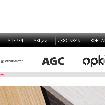
ГАЛЕРЕЯ
АКЦИИ
ДОСТАВКА
КОНТА
026