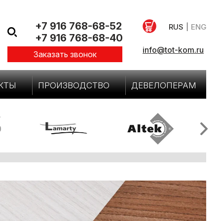
+7 916 768-68-52
RUS
|
ENG
+7 916 768-68-40
info@tot-kom.ru
Заказать звонок
КТЫ
ПРОИЗВОДСТВО
ДЕВЕЛОПЕРАМ