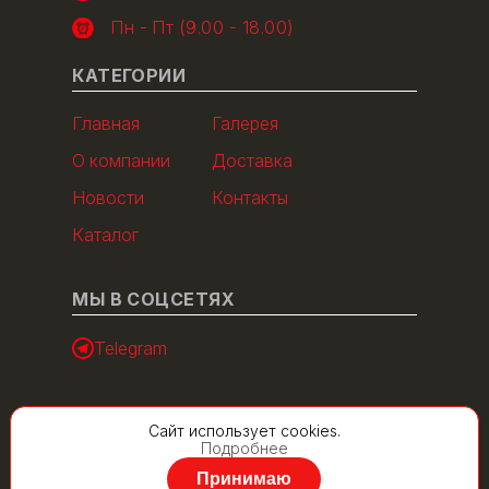
Пн - Пт (9.00 - 18.00)
КАТЕГОРИИ
Главная
Галерея
О компании
Доставка
Новости
Контакты
Каталог
МЫ В СОЦСЕТЯХ
Telegram
Сайт использует cookies.
Подробнее
Принимаю