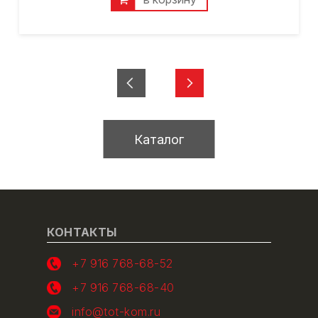
Каталог
КОНТАКТЫ
+7 916 768-68-52
+7 916 768-68-40
info@tot-kom.ru