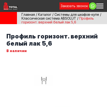
Заказать звонок
Главная
/
Каталог
/
Системы для шкафов-купе
/
Классическая система ABSOLUT
/
Профиль
горизонт. верхний белый лак 5,6
Профиль горизонт. верхний
белый лак 5,6
В наличии