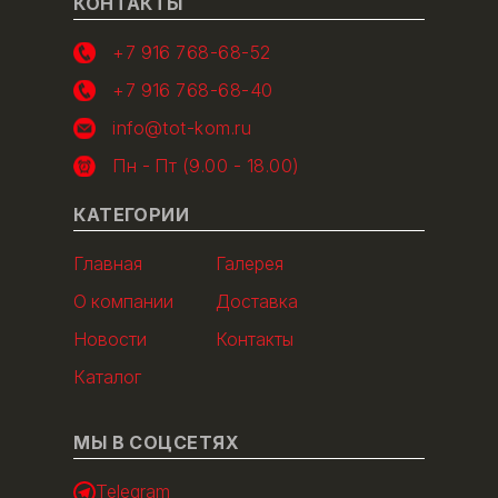
КОНТАКТЫ
+7 916 768-68-52
+7 916 768-68-40
info@tot-kom.ru
Пн - Пт (9.00 - 18.00)
КАТЕГОРИИ
Главная
Галерея
О компании
Доставка
Новости
Контакты
Каталог
МЫ В СОЦСЕТЯХ
Telegram